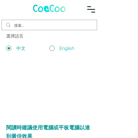
選擇語言
中文
English
閱讀時建議使用電腦或平板電腦以達
到最佳效果